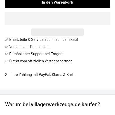
In den Warenkorb
✅ Ersatzteile & Service auch nach dem Kauf
✅ Versand aus Deutschland
✅ Persönlicher Support bei Fragen
✅ Direkt vom offiziellen Vertriebspartner
Sichere Zahlung mit PayPal, Klarna & Karte
Warum bei villagerwerkzeuge.de kaufen?