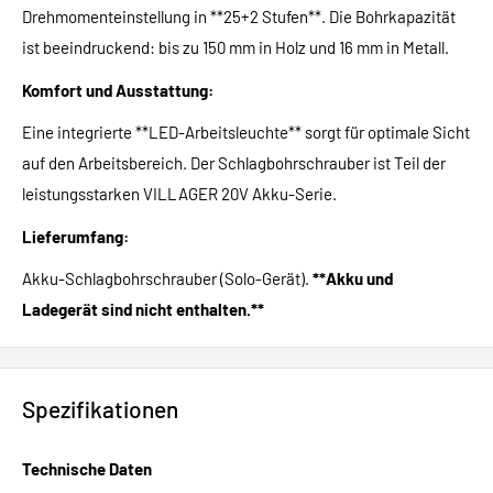
Drehmomenteinstellung in **25+2 Stufen**. Die Bohrkapazität
ist beeindruckend: bis zu 150 mm in Holz und 16 mm in Metall.
Komfort und Ausstattung:
Eine integrierte **LED-Arbeitsleuchte** sorgt für optimale Sicht
auf den Arbeitsbereich. Der Schlagbohrschrauber ist Teil der
leistungsstarken VILLAGER 20V Akku-Serie.
Lieferumfang:
Akku-Schlagbohrschrauber (Solo-Gerät).
**Akku und
Ladegerät sind nicht enthalten.**
Spezifikationen
Technische Daten