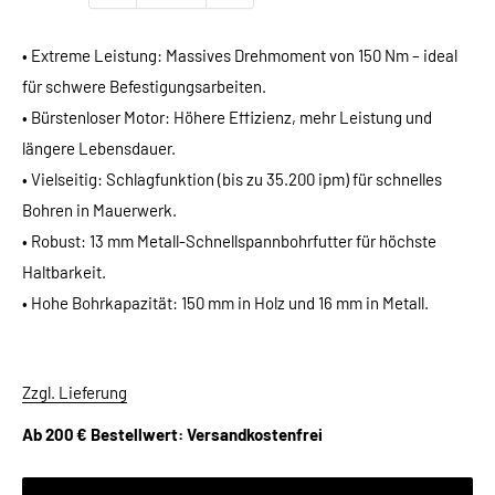
• Extreme Leistung: Massives Drehmoment von 150 Nm – ideal
für schwere Befestigungsarbeiten.
• Bürstenloser Motor: Höhere Effizienz, mehr Leistung und
längere Lebensdauer.
• Vielseitig: Schlagfunktion (bis zu 35.200 ipm) für schnelles
Bohren in Mauerwerk.
• Robust: 13 mm Metall-Schnellspannbohrfutter für höchste
Haltbarkeit.
• Hohe Bohrkapazität: 150 mm in Holz und 16 mm in Metall.
Zzgl. Lieferung
Ab 200 € Bestellwert: Versandkostenfrei