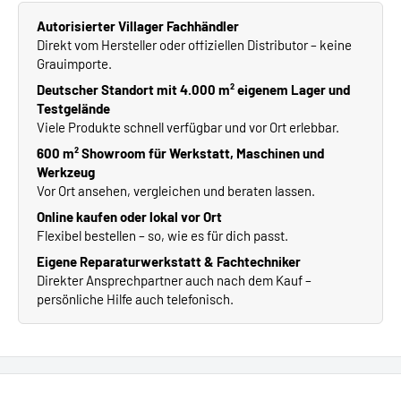
Autorisierter Villager Fachhändler
Direkt vom Hersteller oder offiziellen Distributor – keine
Grauimporte.
Deutscher Standort mit 4.000 m² eigenem Lager und
Testgelände
Viele Produkte schnell verfügbar und vor Ort erlebbar.
600 m² Showroom für Werkstatt, Maschinen und
Werkzeug
Vor Ort ansehen, vergleichen und beraten lassen.
Online kaufen oder lokal vor Ort
Flexibel bestellen – so, wie es für dich passt.
Eigene Reparaturwerkstatt & Fachtechniker
Direkter Ansprechpartner auch nach dem Kauf –
persönliche Hilfe auch telefonisch.