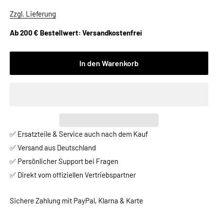
Zzgl. Lieferung
Ab 200 € Bestellwert: Versandkostenfrei
In den Warenkorb
✅ Ersatzteile & Service auch nach dem Kauf
✅ Versand aus Deutschland
✅ Persönlicher Support bei Fragen
✅ Direkt vom offiziellen Vertriebspartner
Sichere Zahlung mit PayPal, Klarna & Karte