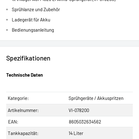
Sprühlanze und Zubehör
Ladegerät für Akku
Bedienungsanleitung
Spezifikationen
Technische Daten
Kategorie:
Sprühgeräte / Akkuspritzen
Artikelnummer:
VI-078200
EAN:
8605032634562
Tankkapazität:
14 Liter