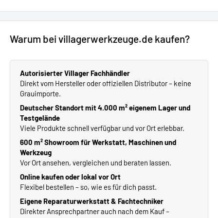
Warum bei villagerwerkzeuge.de kaufen?
Autorisierter Villager Fachhändler
Direkt vom Hersteller oder offiziellen Distributor – keine
Grauimporte.
Deutscher Standort mit 4.000 m² eigenem Lager und
Testgelände
Viele Produkte schnell verfügbar und vor Ort erlebbar.
600 m² Showroom für Werkstatt, Maschinen und
Werkzeug
Vor Ort ansehen, vergleichen und beraten lassen.
Online kaufen oder lokal vor Ort
Flexibel bestellen – so, wie es für dich passt.
Eigene Reparaturwerkstatt & Fachtechniker
Direkter Ansprechpartner auch nach dem Kauf –