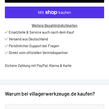
Weitere Bezahlmöglichkeiten
✅ Ersatzteile & Service auch nach dem Kauf
✅ Versand aus Deutschland
✅ Persönlicher Support bei Fragen
✅ Direkt vom offiziellen Vertriebspartner
Sichere Zahlung mit PayPal, Klarna & Karte
Warum bei villagerwerkzeuge.de kaufen?