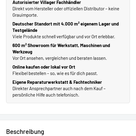
Autorisierter Villager Fachhändler
Direkt vom Hersteller oder offiziellen Distributor – keine
Grauimporte.
Deutscher Standort mit 4.000 m² eigenem Lager und
Testgelände
Viele Produkte schnell verfügbar und vor Ort erlebbar.
600 m² Showroom für Werkstatt, Maschinen und
Werkzeug
Vor Ort ansehen, vergleichen und beraten lassen.
Online kaufen oder lokal vor Ort
Flexibel bestellen – so, wie es für dich passt.
Eigene Reparaturwerkstatt & Fachtechniker
Direkter Ansprechpartner auch nach dem Kauf –
persönliche Hilfe auch telefonisch.
Beschreibung