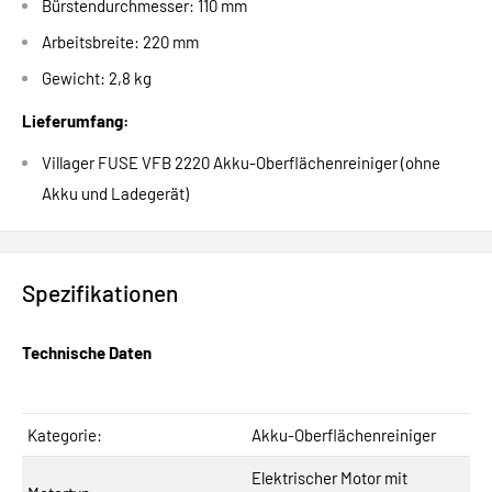
Bürstendurchmesser: 110 mm
Arbeitsbreite: 220 mm
Gewicht: 2,8 kg
Lieferumfang:
Villager FUSE VFB 2220 Akku-Oberflächenreiniger (ohne
Akku und Ladegerät)
Spezifikationen
Technische Daten
Kategorie:
Akku-Oberflächenreiniger
Elektrischer Motor mit