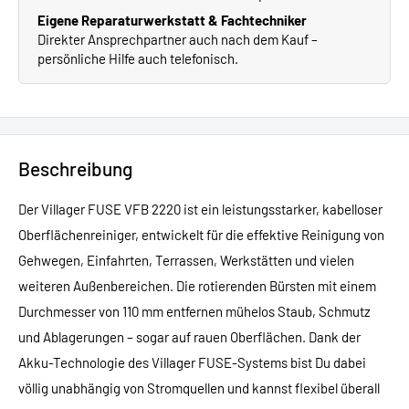
Eigene Reparaturwerkstatt & Fachtechniker
Direkter Ansprechpartner auch nach dem Kauf –
persönliche Hilfe auch telefonisch.
Beschreibung
Der Villager FUSE VFB 2220 ist ein leistungsstarker, kabelloser
Oberflächenreiniger, entwickelt für die effektive Reinigung von
Gehwegen, Einfahrten, Terrassen, Werkstätten und vielen
weiteren Außenbereichen. Die rotierenden Bürsten mit einem
Durchmesser von 110 mm entfernen mühelos Staub, Schmutz
und Ablagerungen – sogar auf rauen Oberflächen. Dank der
Akku-Technologie des Villager FUSE-Systems bist Du dabei
völlig unabhängig von Stromquellen und kannst flexibel überall