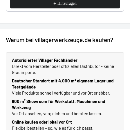
Hinzufügen
Warum bei villagerwerkzeuge.de kaufen?
Autorisierter Villager Fachhändler
Direkt vom Hersteller oder offiziellen Distributor – keine
Grauimporte.
Deutscher Standort mit 4.000 m² eigenem Lager und
Testgelände
Viele Produkte schnell verfügbar und vor Ort erlebbar.
600 m² Showroom für Werkstatt, Maschinen und
Werkzeug
Vor Ort ansehen, vergleichen und beraten lassen.
Online kaufen oder lokal vor Ort
Flexibel bestellen – so, wie es für dich passt.