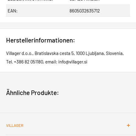
EAN:
8605032635712
Herstellerinformationen:
Villager d.o.o., Bratislavska cesta 5, 1000 Ljubljana, Slovenia,
Tel. +386 82 051180, email: info@villager.si
Ähnliche Produkte:
VILLAGER