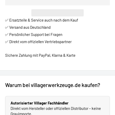
✅ Ersatzteile & Service auch nach dem Kauf
✅ Versand aus Deutschland
✅ Persönlicher Support bei Fragen
✅ Direkt vom offiziellen Vertriebspartner
Sichere Zahlung mit PayPal, Klarna & Karte
Warum bei villagerwerkzeuge.de kaufen?
Autorisierter Villager Fachhändler
Direkt vom Hersteller oder offiziellen Distributor – keine
Grauimporte.