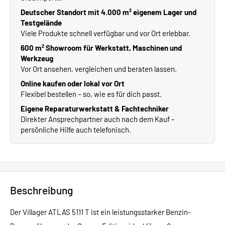
Deutscher Standort mit 4.000 m² eigenem Lager und
Testgelände
Viele Produkte schnell verfügbar und vor Ort erlebbar.
600 m² Showroom für Werkstatt, Maschinen und
Werkzeug
Vor Ort ansehen, vergleichen und beraten lassen.
Online kaufen oder lokal vor Ort
Flexibel bestellen – so, wie es für dich passt.
Eigene Reparaturwerkstatt & Fachtechniker
Direkter Ansprechpartner auch nach dem Kauf –
persönliche Hilfe auch telefonisch.
Beschreibung
Der Villager ATLAS 5111 T ist ein leistungsstarker Benzin-