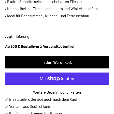
• Exakte Schnitte selbst bei sehr harten Fliesen
• Kompatibel mit Fliesenschneidern und Winkelschleifern
• Ideal für Badezimmer-, Küchen- und Terrassenbau
Zzgl. Lieferung
Ab 200 € Bestellwert: Versandkostenfrei
In den Warenkorb
Weitere Bezahlmöglichkeiten
✅ Ersatzteile & Service auch nach dem Kauf
✅ Versand aus Deutschland
✅ Persönlicher Support bei Fragen