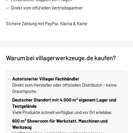
✅ Direkt vom offiziellen Vertriebspartner
Sichere Zahlung mit PayPal, Klarna & Karte
Warum bei villagerwerkzeuge.de kaufen?
Autorisierter Villager Fachhändler
Direkt vom Hersteller oder offiziellen Distributor – keine
Grauimporte.
Deutscher Standort mit 4.000 m² eigenem Lager und
Testgelände
Viele Produkte schnell verfügbar und vor Ort erlebbar.
600 m² Showroom für Werkstatt, Maschinen und
Werkzeug