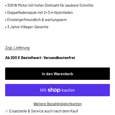
• 300 W Motor mit hoher Drehzahl für saubere Schnitte
• Doppelfadenspule mit 2× 3 m Nylonfaden
• Einsteigerfreundlich & wartungsarm
• 3 Jahre Villager-Garantie
Zzgl. Lieferung
Ab 200 € Bestellwert: Versandkostenfrei
In den Warenkorb
Weitere Bezahlmöglichkeiten
✅ Ersatzteile & Service auch nach dem Kauf