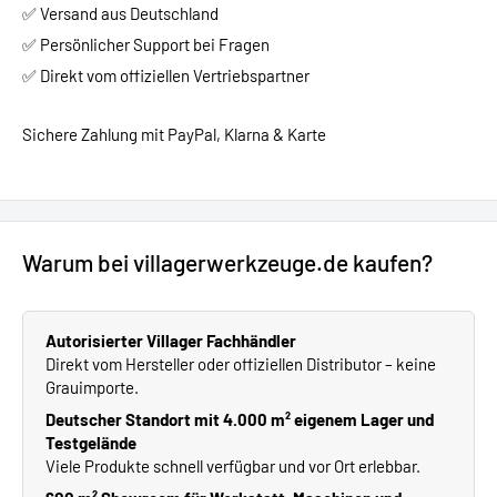
✅ Versand aus Deutschland
✅ Persönlicher Support bei Fragen
✅ Direkt vom offiziellen Vertriebspartner
Sichere Zahlung mit PayPal, Klarna & Karte
Warum bei villagerwerkzeuge.de kaufen?
Autorisierter Villager Fachhändler
Direkt vom Hersteller oder offiziellen Distributor – keine
Grauimporte.
Deutscher Standort mit 4.000 m² eigenem Lager und
Testgelände
Viele Produkte schnell verfügbar und vor Ort erlebbar.