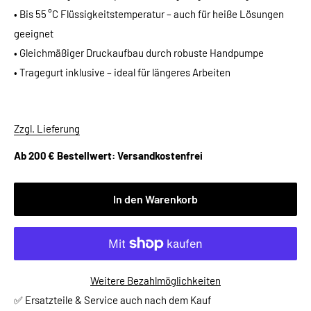
• Bis 55 °C Flüssigkeitstemperatur – auch für heiße Lösungen
geeignet
• Gleichmäßiger Druckaufbau durch robuste Handpumpe
• Tragegurt inklusive – ideal für längeres Arbeiten
Zzgl. Lieferung
Ab 200 € Bestellwert: Versandkostenfrei
In den Warenkorb
Weitere Bezahlmöglichkeiten
✅ Ersatzteile & Service auch nach dem Kauf