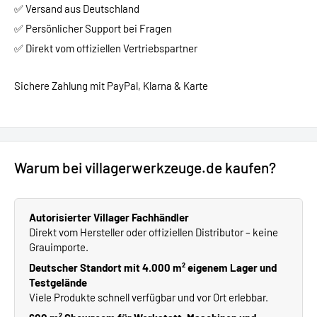
✅ Versand aus Deutschland
✅ Persönlicher Support bei Fragen
✅ Direkt vom offiziellen Vertriebspartner
Sichere Zahlung mit PayPal, Klarna & Karte
Warum bei villagerwerkzeuge.de kaufen?
Autorisierter Villager Fachhändler
Direkt vom Hersteller oder offiziellen Distributor – keine
Grauimporte.
Deutscher Standort mit 4.000 m² eigenem Lager und
Testgelände
Viele Produkte schnell verfügbar und vor Ort erlebbar.