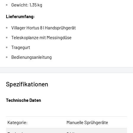
Gewicht: 1,35 kg
Lieferumfang:
Villager Hortus 8 l Handsprühgerät
Teleskoplanze mit Messingdüse
Tragegurt
Bedienungsanleitung
Spezifikationen
Technische Daten
Kategorie:
Manuelle Sprühgeräte