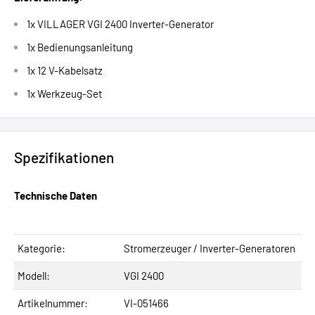
1x VILLAGER VGI 2400 Inverter-Generator
1x Bedienungsanleitung
1x 12 V-Kabelsatz
1x Werkzeug-Set
Spezifikationen
Technische Daten
Kategorie:
Stromerzeuger / Inverter-Generatoren
Modell:
VGI 2400
Artikelnummer:
VI-051466