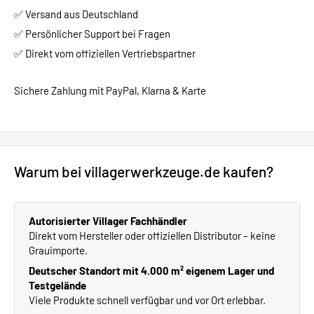
✅ Versand aus Deutschland
✅ Persönlicher Support bei Fragen
✅ Direkt vom offiziellen Vertriebspartner
Sichere Zahlung mit PayPal, Klarna & Karte
Warum bei villagerwerkzeuge.de kaufen?
Autorisierter Villager Fachhändler
Direkt vom Hersteller oder offiziellen Distributor – keine
Grauimporte.
Deutscher Standort mit 4.000 m² eigenem Lager und
Testgelände
Viele Produkte schnell verfügbar und vor Ort erlebbar.