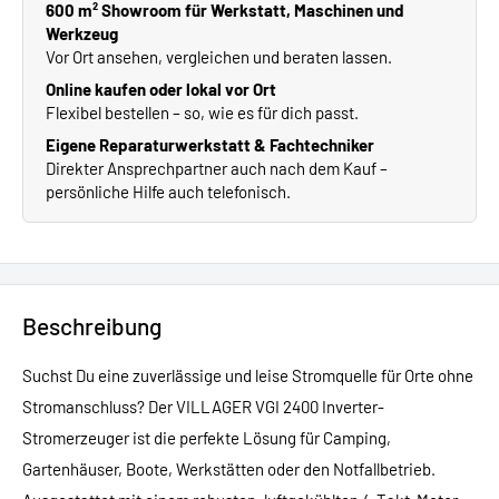
600 m² Showroom für Werkstatt, Maschinen und
Werkzeug
Vor Ort ansehen, vergleichen und beraten lassen.
Online kaufen oder lokal vor Ort
Flexibel bestellen – so, wie es für dich passt.
Eigene Reparaturwerkstatt & Fachtechniker
Direkter Ansprechpartner auch nach dem Kauf –
persönliche Hilfe auch telefonisch.
Beschreibung
Suchst Du eine zuverlässige und leise Stromquelle für Orte ohne
Stromanschluss? Der VILLAGER VGI 2400 Inverter-
Stromerzeuger ist die perfekte Lösung für Camping,
Gartenhäuser, Boote, Werkstätten oder den Notfallbetrieb.