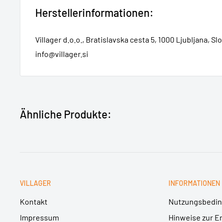
Herstellerinformationen:
Villager d.o.o., Bratislavska cesta 5, 1000 Ljubljana, Sl
info@villager.si
Ähnliche Produkte:
VILLAGER
INFORMATIONEN
Kontakt
Nutzungsbedi
Impressum
Hinweise zur E