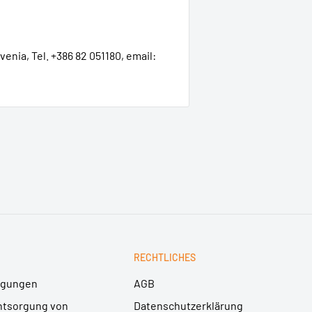
ovenia, Tel. +386 82 051180, email:
RECHTLICHES
ngungen
AGB
ntsorgung von
Datenschutzerklärung