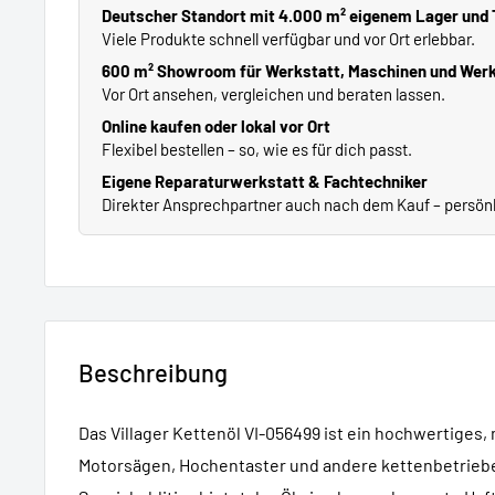
Deutscher Standort mit 4.000 m² eigenem Lager und
Viele Produkte schnell verfügbar und vor Ort erlebbar.
600 m² Showroom für Werkstatt, Maschinen und Wer
Vor Ort ansehen, vergleichen und beraten lassen.
Online kaufen oder lokal vor Ort
Flexibel bestellen – so, wie es für dich passt.
Eigene Reparaturwerkstatt & Fachtechniker
Direkter Ansprechpartner auch nach dem Kauf – persönli
Beschreibung
Das Villager Kettenöl VI-056499 ist ein hochwertiges,
Motorsägen, Hochentaster und andere kettenbetrieb