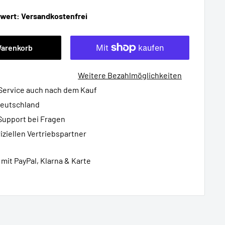
lwert: Versandkostenfrei
Warenkorb
Weitere Bezahlmöglichkeiten
 Service auch nach dem Kauf
Deutschland
Support bei Fragen
iziellen Vertriebspartner
mit PayPal, Klarna & Karte