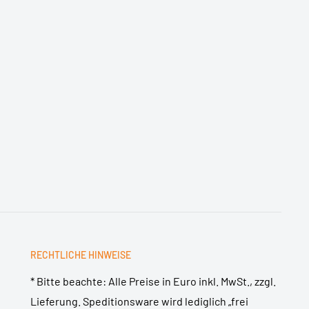
RECHTLICHE HINWEISE
* Bitte beachte: Alle Preise in Euro inkl. MwSt., zzgl.
Lieferung. Speditionsware wird lediglich „frei