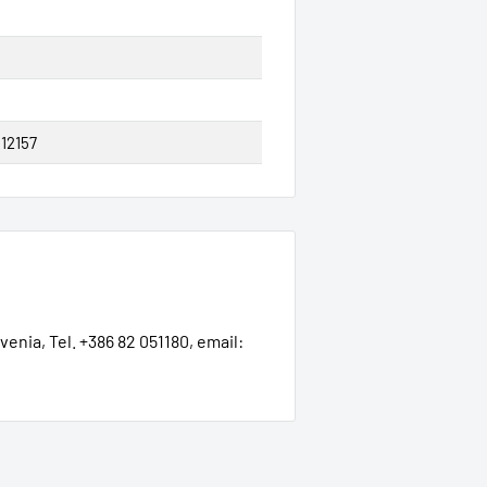
12157
ovenia, Tel. +386 82 051180, email: