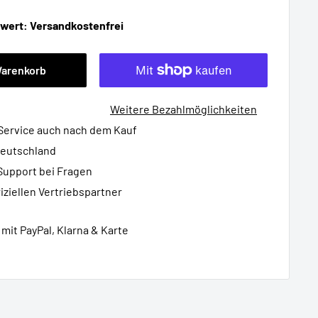
lwert: Versandkostenfrei
Warenkorb
Weitere Bezahlmöglichkeiten
 Service auch nach dem Kauf
Deutschland
Support bei Fragen
iziellen Vertriebspartner
mit PayPal, Klarna & Karte