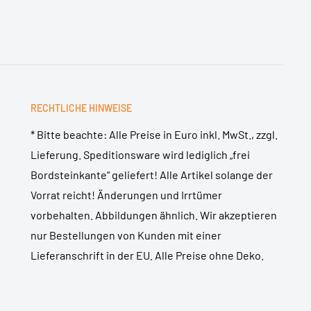
RECHTLICHE HINWEISE
* Bitte beachte: Alle Preise in Euro inkl. MwSt., zzgl.
Lieferung. Speditionsware wird lediglich „frei
Bordsteinkante“ geliefert! Alle Artikel solange der
Vorrat reicht! Änderungen und Irrtümer
vorbehalten. Abbildungen ähnlich. Wir akzeptieren
nur Bestellungen von Kunden mit einer
Lieferanschrift in der EU. Alle Preise ohne Deko.