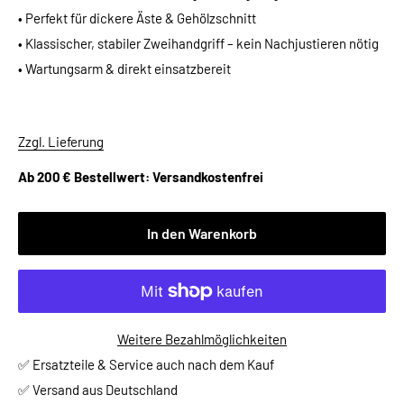
• Perfekt für dickere Äste & Gehölzschnitt
• Klassischer, stabiler Zweihandgriff – kein Nachjustieren nötig
• Wartungsarm & direkt einsatzbereit
Zzgl. Lieferung
Ab 200 € Bestellwert: Versandkostenfrei
In den Warenkorb
Weitere Bezahlmöglichkeiten
✅ Ersatzteile & Service auch nach dem Kauf
✅ Versand aus Deutschland