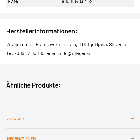
EAN:
8606104032132
Herstellerinformationen:
Villager d.o.o., Bratislavska cesta 5, 1000 Ljubljana, Slovenia,
Tel. +386 82 051180, email: info@villager.si
Ähnliche Produkte:
VILLAGER
Kontakt
INFORMATIONEN