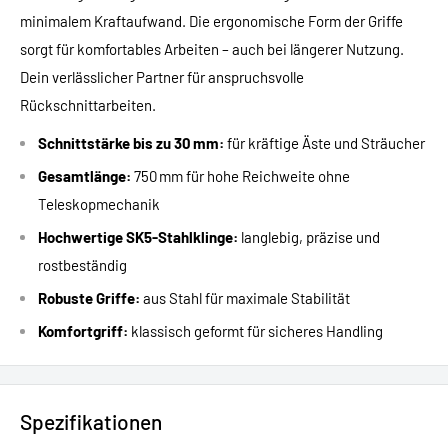
minimalem Kraftaufwand. Die ergonomische Form der Griffe
sorgt für komfortables Arbeiten – auch bei längerer Nutzung.
Dein verlässlicher Partner für anspruchsvolle
Rückschnittarbeiten.
Schnittstärke bis zu 30 mm:
für kräftige Äste und Sträucher
Gesamtlänge:
750 mm für hohe Reichweite ohne
Teleskopmechanik
Hochwertige SK5-Stahlklinge:
langlebig, präzise und
rostbeständig
Robuste Griffe:
aus Stahl für maximale Stabilität
Komfortgriff:
klassisch geformt für sicheres Handling
Spezifikationen