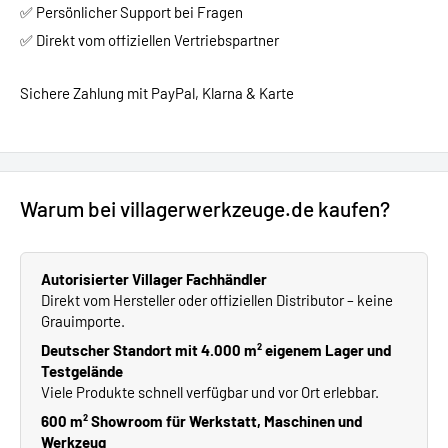
✅ Persönlicher Support bei Fragen
✅ Direkt vom offiziellen Vertriebspartner
Sichere Zahlung mit PayPal, Klarna & Karte
Warum bei villagerwerkzeuge.de kaufen?
Autorisierter Villager Fachhändler
Direkt vom Hersteller oder offiziellen Distributor – keine
Grauimporte.
Deutscher Standort mit 4.000 m² eigenem Lager und
Testgelände
Viele Produkte schnell verfügbar und vor Ort erlebbar.
600 m² Showroom für Werkstatt, Maschinen und
Werkzeug