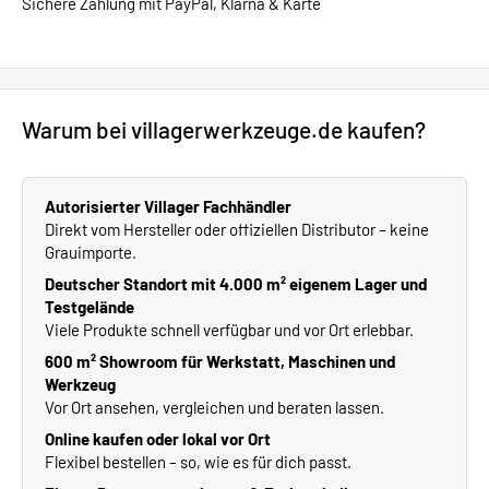
Sichere Zahlung mit PayPal, Klarna & Karte
Warum bei villagerwerkzeuge.de kaufen?
Autorisierter Villager Fachhändler
Direkt vom Hersteller oder offiziellen Distributor – keine
Grauimporte.
Deutscher Standort mit 4.000 m² eigenem Lager und
Testgelände
Viele Produkte schnell verfügbar und vor Ort erlebbar.
600 m² Showroom für Werkstatt, Maschinen und
Werkzeug
Vor Ort ansehen, vergleichen und beraten lassen.
Online kaufen oder lokal vor Ort
Flexibel bestellen – so, wie es für dich passt.