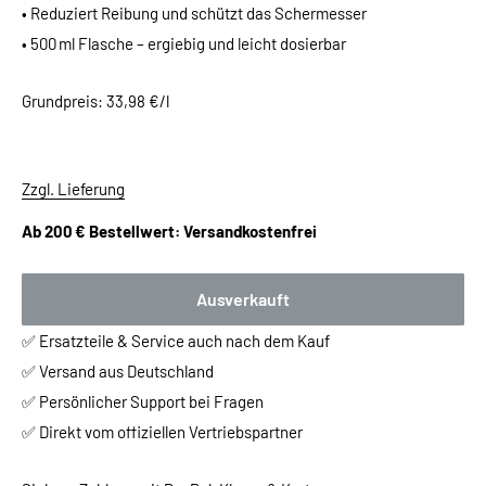
• Reduziert Reibung und schützt das Schermesser
• 500 ml Flasche – ergiebig und leicht dosierbar
Grundpreis: 33,98 €/l
Zzgl. Lieferung
Ab 200 € Bestellwert: Versandkostenfrei
Ausverkauft
✅ Ersatzteile & Service auch nach dem Kauf
✅ Versand aus Deutschland
✅ Persönlicher Support bei Fragen
✅ Direkt vom offiziellen Vertriebspartner