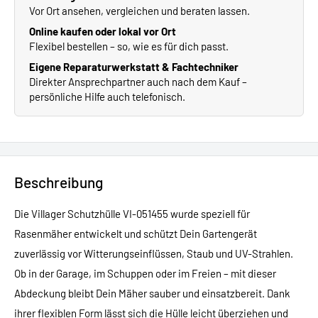
Vor Ort ansehen, vergleichen und beraten lassen.
Online kaufen oder lokal vor Ort
Flexibel bestellen – so, wie es für dich passt.
Eigene Reparaturwerkstatt & Fachtechniker
Direkter Ansprechpartner auch nach dem Kauf –
persönliche Hilfe auch telefonisch.
Beschreibung
Die Villager Schutzhülle VI-051455 wurde speziell für
Rasenmäher entwickelt und schützt Dein Gartengerät
zuverlässig vor Witterungseinflüssen, Staub und UV-Strahlen.
Ob in der Garage, im Schuppen oder im Freien – mit dieser
Abdeckung bleibt Dein Mäher sauber und einsatzbereit. Dank
ihrer flexiblen Form lässt sich die Hülle leicht überziehen und