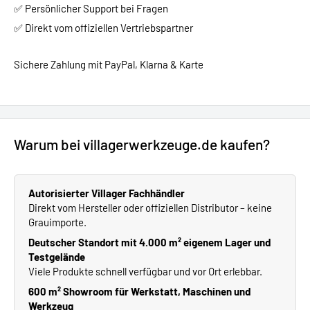
✅ Persönlicher Support bei Fragen
✅ Direkt vom offiziellen Vertriebspartner
Sichere Zahlung mit PayPal, Klarna & Karte
Warum bei villagerwerkzeuge.de kaufen?
Autorisierter Villager Fachhändler
Direkt vom Hersteller oder offiziellen Distributor – keine
Grauimporte.
Deutscher Standort mit 4.000 m² eigenem Lager und
Testgelände
Viele Produkte schnell verfügbar und vor Ort erlebbar.
600 m² Showroom für Werkstatt, Maschinen und
Werkzeug