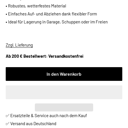
• Robustes, wetterfestes Material
• Einfaches Auf- und Abziehen dank flexibler Form
• Ideal für Lagerung in Garage, Schuppen oder im Freien
Zzgl. Lieferung
Ab 200 € Bestellwert: Versandkostenfrei
In den Warenkorb
✅ Ersatzteile & Service auch nach dem Kauf
✅ Versand aus Deutschland