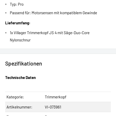
Typ: Pro
Passend für: Motorsensen mit kompatiblem Gewinde
Lieferumfang:
1x Villager Trimmerkopf JS 4 mit Säge-Duo-Core
Nylonschnur
Spezifikationen
Technische Daten
Kategorie:
Trimmerkopf
Artikelnummer:
VI-073961