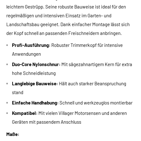
leichtem Gestrüpp. Seine robuste Bauweise ist ideal für den
regelmäßigen und intensiven Einsatz im Garten- und
Landschaftsbau geeignet. Dank einfacher Montage lässt sich
der Kopf schnell an passenden Freischneidern anbringen.
Profi-Ausführung:
Robuster Trimmerkopf für intensive
Anwendungen
Duo-Core Nylonschnur:
Mit sägezahnartigem Kern für extra
hohe Schneidleistung
Langlebige Bauweise:
Hält auch starker Beanspruchung
stand
Einfache Handhabung:
Schnell und werkzeuglos montierbar
Kompatibel:
Mit vielen Villager Motorsensen und anderen
Geräten mit passendem Anschluss
Maße: