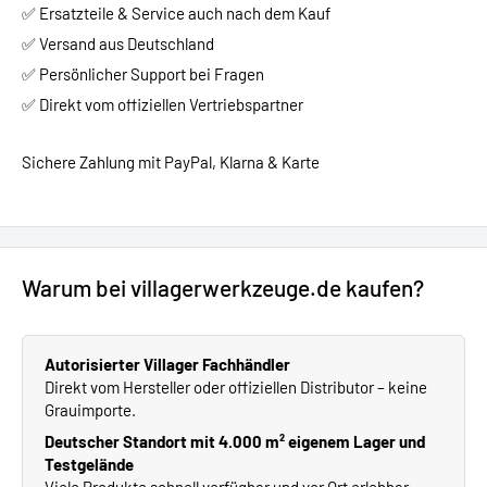
✅ Ersatzteile & Service auch nach dem Kauf
✅ Versand aus Deutschland
✅ Persönlicher Support bei Fragen
✅ Direkt vom offiziellen Vertriebspartner
Sichere Zahlung mit PayPal, Klarna & Karte
Warum bei villagerwerkzeuge.de kaufen?
Autorisierter Villager Fachhändler
Direkt vom Hersteller oder offiziellen Distributor – keine
Grauimporte.
Deutscher Standort mit 4.000 m² eigenem Lager und
Testgelände