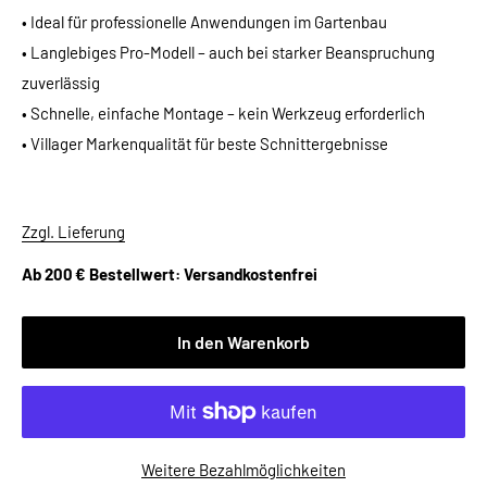
• Ideal für professionelle Anwendungen im Gartenbau
• Langlebiges Pro-Modell – auch bei starker Beanspruchung
zuverlässig
• Schnelle, einfache Montage – kein Werkzeug erforderlich
• Villager Markenqualität für beste Schnittergebnisse
Zzgl. Lieferung
Ab 200 € Bestellwert: Versandkostenfrei
In den Warenkorb
Weitere Bezahlmöglichkeiten