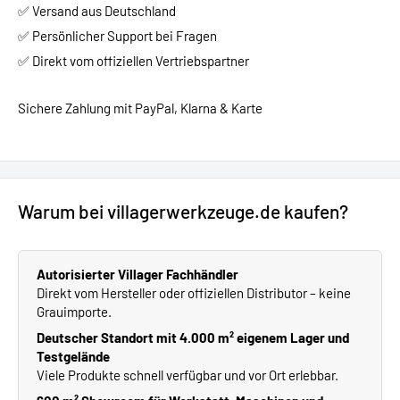
✅ Versand aus Deutschland
✅ Persönlicher Support bei Fragen
✅ Direkt vom offiziellen Vertriebspartner
Sichere Zahlung mit PayPal, Klarna & Karte
Warum bei villagerwerkzeuge.de kaufen?
Autorisierter Villager Fachhändler
Direkt vom Hersteller oder offiziellen Distributor – keine
Grauimporte.
Deutscher Standort mit 4.000 m² eigenem Lager und
Testgelände
Viele Produkte schnell verfügbar und vor Ort erlebbar.