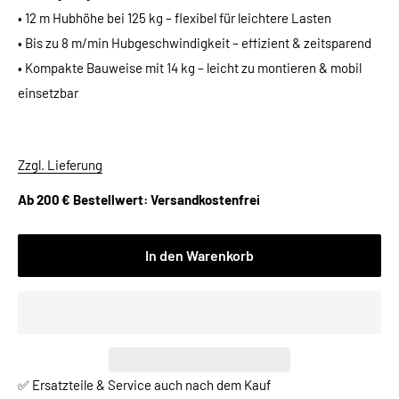
• 12 m Hubhöhe bei 125 kg – flexibel für leichtere Lasten
• Bis zu 8 m/min Hubgeschwindigkeit – effizient & zeitsparend
• Kompakte Bauweise mit 14 kg – leicht zu montieren & mobil
einsetzbar
Zzgl. Lieferung
Ab 200 € Bestellwert: Versandkostenfrei
In den Warenkorb
✅ Ersatzteile & Service auch nach dem Kauf