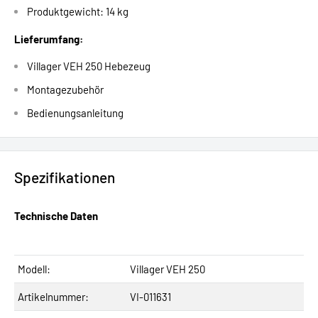
Produktgewicht: 14 kg
Lieferumfang:
Villager VEH 250 Hebezeug
Montagezubehör
Bedienungsanleitung
Spezifikationen
Technische Daten
Modell:
Villager VEH 250
Artikelnummer:
VI-011631