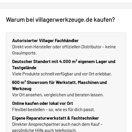
Warum bei villagerwerkzeuge.de kaufen?
Autorisierter Villager Fachhändler
Direkt vom Hersteller oder offiziellen Distributor – keine
Grauimporte.
Deutscher Standort mit 4.000 m² eigenem Lager und
Testgelände
Viele Produkte schnell verfügbar und vor Ort erlebbar.
600 m² Showroom für Werkstatt, Maschinen und
Werkzeug
Vor Ort ansehen, vergleichen und beraten lassen.
Online kaufen oder lokal vor Ort
Flexibel bestellen – so, wie es für dich passt.
Eigene Reparaturwerkstatt & Fachtechniker
Direkter Ansprechpartner auch nach dem Kauf –
persönliche Hilfe auch telefonisch.