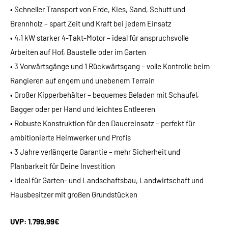
• Schneller Transport von Erde, Kies, Sand, Schutt und
Brennholz – spart Zeit und Kraft bei jedem Einsatz
• 4,1 kW starker 4-Takt-Motor – ideal für anspruchsvolle
Arbeiten auf Hof, Baustelle oder im Garten
• 3 Vorwärtsgänge und 1 Rückwärtsgang – volle Kontrolle beim
Rangieren auf engem und unebenem Terrain
• Großer Kipperbehälter – bequemes Beladen mit Schaufel,
Bagger oder per Hand und leichtes Entleeren
• Robuste Konstruktion für den Dauereinsatz – perfekt für
ambitionierte Heimwerker und Profis
• 3 Jahre verlängerte Garantie – mehr Sicherheit und
Planbarkeit für Deine Investition
• Ideal für Garten- und Landschaftsbau, Landwirtschaft und
Hausbesitzer mit großen Grundstücken
UVP: 1.799,99€