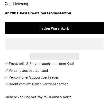
Zzgl. Lieferung
Ab 200 € Bestellwert: Versandkostenfrei
In den Warenkorb
✅ Ersatzteile & Service auch nach dem Kauf
✅ Versand aus Deutschland
✅ Persönlicher Support bei Fragen
✅ Direkt vom offiziellen Vertriebspartner
Sichere Zahlung mit PayPal, Klarna & Karte