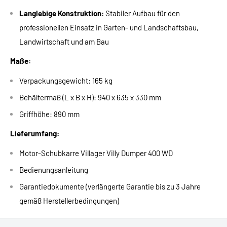
Langlebige Konstruktion:
Stabiler Aufbau für den
professionellen Einsatz in Garten- und Landschaftsbau,
Landwirtschaft und am Bau
Maße:
Verpackungsgewicht: 165 kg
Behältermaß (L x B x H): 940 x 635 x 330 mm
Griffhöhe: 890 mm
Lieferumfang:
Motor-Schubkarre Villager Villy Dumper 400 WD
Bedienungsanleitung
Garantiedokumente (verlängerte Garantie bis zu 3 Jahre
gemäß Herstellerbedingungen)