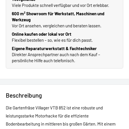
Viele Produkte schnell verfügbar und vor Ort erlebbar.
600 m² Showroom für Werkstatt, Maschinen und
Werkzeug
Vor Ort ansehen, vergleichen und beraten lassen.
Online kaufen oder lokal vor Ort
Flexibel bestellen – so, wie es für dich passt.
Eigene Reparaturwerkstatt & Fachtechniker
Direkter Ansprechpartner auch nach dem Kauf –
persönliche Hilfe auch telefonisch.
Beschreibung
Die Gartenfräse Villager VTB 852 ist eine robuste und
leistungsstarke Motorhacke für die effiziente
Bodenbearbeitung in mittleren bis großen Gärten. Mit einem