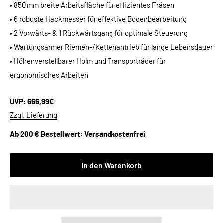
• 850 mm breite Arbeitsfläche für effizientes Fräsen
• 6 robuste Hackmesser für effektive Bodenbearbeitung
• 2 Vorwärts- & 1 Rückwärtsgang für optimale Steuerung
• Wartungsarmer Riemen-/Kettenantrieb für lange Lebensdauer
• Höhenverstellbarer Holm und Transporträder für
ergonomisches Arbeiten
UVP: 666,99€
Zzgl. Lieferung
Ab 200 € Bestellwert: Versandkostenfrei
In den Warenkorb