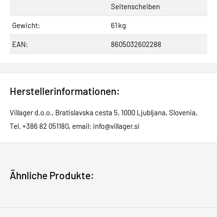
Seitenscheiben
Gewicht:
61 kg
EAN:
8605032602288
Herstellerinformationen:
Villager d.o.o., Bratislavska cesta 5, 1000 Ljubljana, Slovenia,
Tel. +386 82 051180, email: info@villager.si
Ähnliche Produkte: