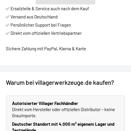
✅ Ersatzteile & Service auch nach dem Kauf
✅ Versand aus Deutschland
✅ Persönlicher Support bei Fragen
✅ Direkt vom offiziellen Vertriebspartner
Sichere Zahlung mit PayPal, Klarna & Karte
Warum bei villagerwerkzeuge.de kaufen?
Autorisierter Villager Fachhändler
Direkt vom Hersteller oder offiziellen Distributor – keine
Grauimporte.
Deutscher Standort mit 4.000 m² eigenem Lager und
Testgelände