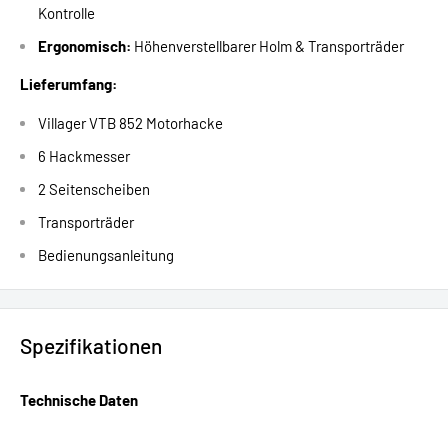
Kontrolle
Ergonomisch:
Höhenverstellbarer Holm & Transporträder
Lieferumfang:
Villager VTB 852 Motorhacke
6 Hackmesser
2 Seitenscheiben
Transporträder
Bedienungsanleitung
Spezifikationen
Technische Daten