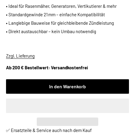
• Ideal für Rasenmäher, Generatoren, Vertikutierer & mehr
• Standardgewinde 21 mm – einfache Kompatibilität
• Langlebige Bauweise für gleichbleibende Zündleistung
• Direkt austauschbar – kein Umbau notwendig
Zzgl. Lieferung
Ab 200 € Bestellwert: Versandkostenfrei
In den Warenkorb
✅ Ersatzteile & Service auch nach dem Kauf