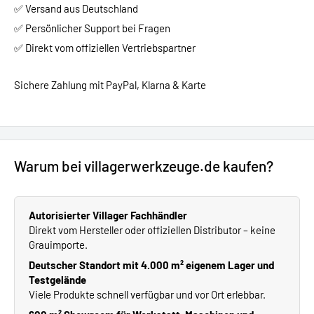
✅ Versand aus Deutschland
✅ Persönlicher Support bei Fragen
✅ Direkt vom offiziellen Vertriebspartner
Sichere Zahlung mit PayPal, Klarna & Karte
Warum bei villagerwerkzeuge.de kaufen?
Autorisierter Villager Fachhändler
Direkt vom Hersteller oder offiziellen Distributor – keine
Grauimporte.
Deutscher Standort mit 4.000 m² eigenem Lager und
Testgelände
Viele Produkte schnell verfügbar und vor Ort erlebbar.